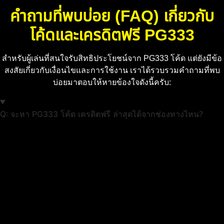
คำถามที่พบบ่อย (FAQ) เกี่ยวกับ
โค้ดและเครดิตฟรี PG333
สำหรับผู้เล่นที่สนใจรับสิทธิประโยชน์จาก PG333 โค้ด แต่ยังมีข้อ
สงสัยเกี่ยวกับเงื่อนไขและการใช้งาน เราได้รวบรวมคำถามที่พบ
บ่อยมาตอบให้หายข้องใจดังนี้ครับ:
Q: จะหา PG333 โค้ด เครดิตฟรี ล่าสุดได้จากช่องทางไหน?