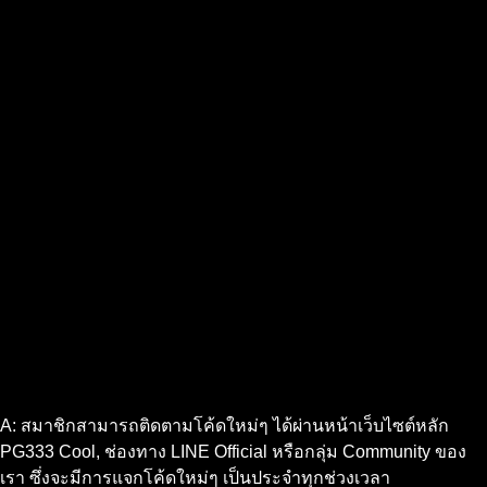
A: สมาชิกสามารถติดตามโค้ดใหม่ๆ ได้ผ่านหน้าเว็บไซต์หลัก
PG333 Cool, ช่องทาง LINE Official หรือกลุ่ม Community ของ
เรา ซึ่งจะมีการแจกโค้ดใหม่ๆ เป็นประจำทุกช่วงเวลา