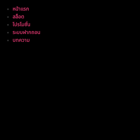
หน้าแรก
สล็อต
โปรโมชั่น
ระบบฝากถอน
บทความ